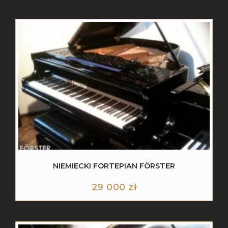
NIEMIECKI FORTEPIAN FÖRSTER
29 000
zł