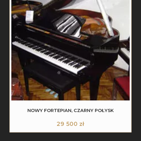
NOWY FORTEPIAN, CZARNY POŁYSK
29 500
zł