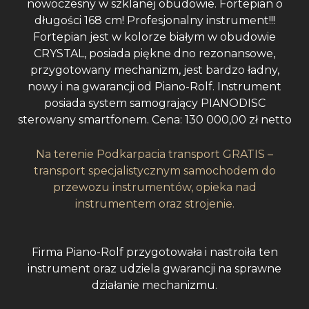
nowoczesny w szklanej obudowie. Fortepian o
długości 168 cm! Profesjonalny instrument!!!
Fortepian jest w kolorze białym w obudowie
CRYSTAL, posiada piękne dno rezonansowe,
przygotowany mechanizm, jest bardzo ładny,
nowy i na gwarancji od Piano-Rolf. Instrument
posiada system samogrający PIANODISC
sterowany smartfonem. Cena: 130 000,00 zł netto
Na terenie Podkarpacia transport GRATIS –
transport specjalistycznym samochodem do
przewozu instrumentów, opieka nad
instrumentem oraz strojenie.
Firma Piano-Rolf przygotowała i nastroiła ten
instrument oraz udziela gwarancji na sprawne
działanie mechanizmu.