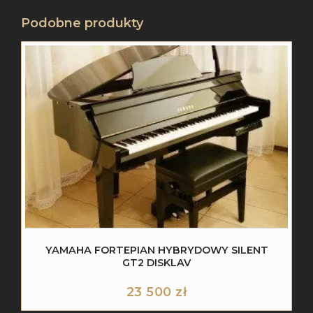
Podobne produkty
YAMAHA FORTEPIAN HYBRYDOWY SILENT
GT2 DISKLAV
23 500
zł