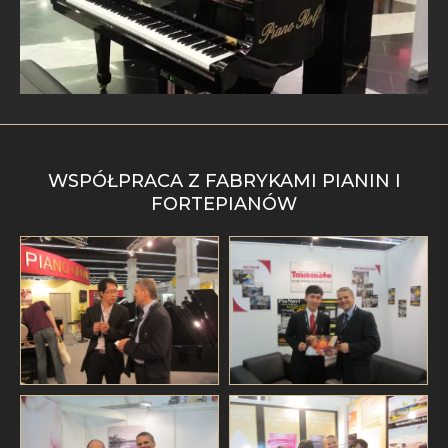
WSPÓŁPRACA Z FABRYKAMI PIANIN I
FORTEPIANÓW