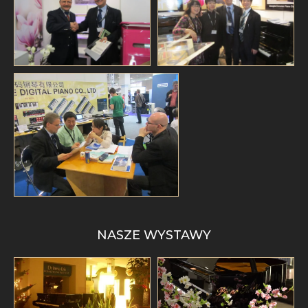
NASZE WYSTAWY