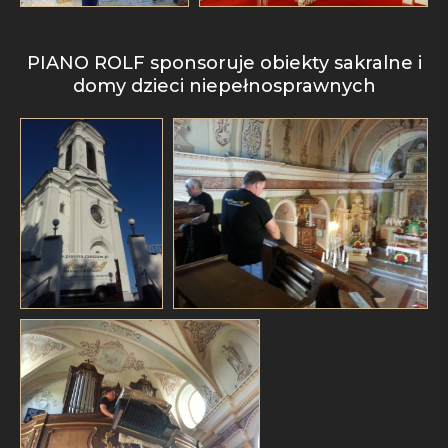
PIANO ROLF sponsoruje obiekty sakralne i
domy dzieci niepełnosprawnych