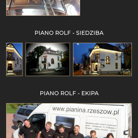
PIANO ROLF - SIEDZIBA
PIANO ROLF - EKIPA