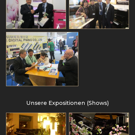
Unsere Expositionen (Shows)