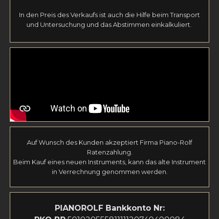
In den Preis des Verkaufs ist auch die Hilfe beim Transport
und Untersuchung und das Abstimmen einkalkuliert.
Auf Wunsch des Kunden akzeptiert Firma Piano-Rolf
Ratenzahlung.
Beim Kauf eines neuen Instruments, kann das alte Instrument
in Verrechnung genommen werden.
PIANOROLF
Bankkonto Nr: