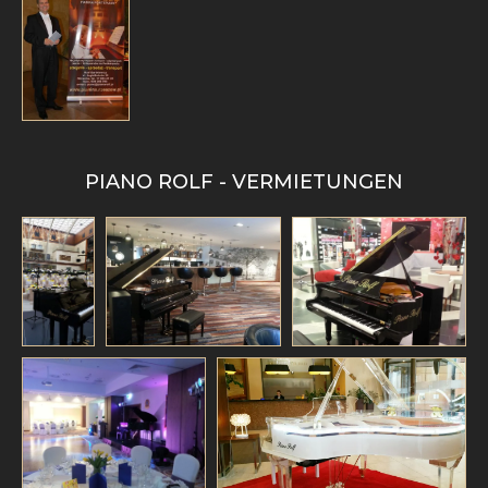
PIANO ROLF - VERMIETUNGEN