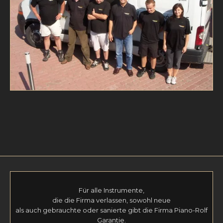
Für alle Instrumente,
die die Firma verlassen, sowohl neue
als auch gebrauchte oder sanierte gibt die Firma Piano-Rolf
Garantie.