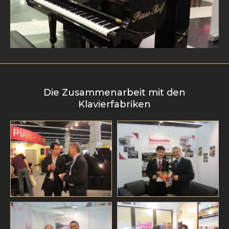
Die Zusammenarbeit mit den
Klavierfabriken