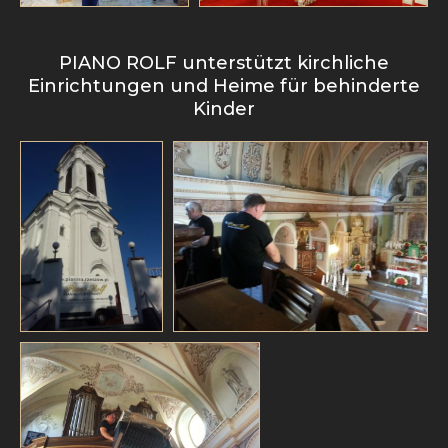
PIANO ROLF unterstützt kirchliche
Einrichtungen und Heime für behinderte
Kinder