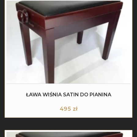
ŁAWA WIŚNIA SATIN DO PIANINA
495
zł