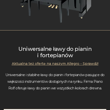
Uniwersalne ławy do pianin
i fortepianów
Aktualna też ofertę na naszym Allegro - Sprawdź!
Uniwersalne i stabilne ławy do pianin i fortepianów pasujące do
większości instrumentów dostępnych na rynku. Firma Piano
Rolf oferuje ławy do pianin we wszystkich kolorach drewna.