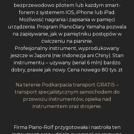
bezprzewodowo pilotem lub każdym smart-
fonem z systemem IOS, iPhone lub iPad.
Możliwość nagrania i zapisania w pamięci
urządzenia. Program PianoDiary Yamaha pozwala
na zapisywanie, jak w pamiętniku postępów w
ćwiczeniu na pianinie.
Profesjonalny instrument, wyprodukowany
jeszcze w Japonii (nie Indonezja ani Chiny). Stan
instrumentu – używany (serial 6 mln) bardzo
dobry, prawie jak nowy. Cena nowego 80 tys. zł.
Na terenie Podkarpacia transport GRATIS –
transport specjalistycznym samochodem do
przewozu instrumentów, opieka nad
instrumentem oraz strojenie.
Firma Piano-Rolf przygotowała i nastroiła ten