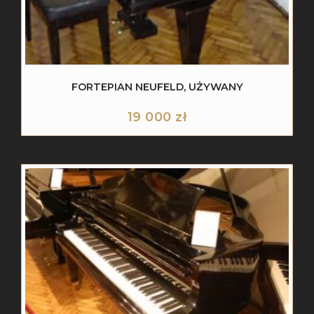
FORTEPIAN NEUFELD, UŻYWANY
19 000
zł