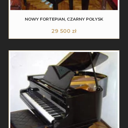
NOWY FORTEPIAN, CZARNY POŁYSK
29 500
zł