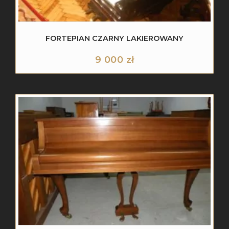
FORTEPIAN CZARNY LAKIEROWANY
9 000
zł