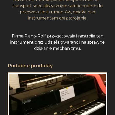
transport specjalistycznym samochodem do
przewozu instrumentów, opieka nad
instrumentem oraz strojenie.
Firma Piano-Rolf przygotowała i nastroiła ten
instrument oraz udziela gwarancji na sprawne
działanie mechanizmu.
Podobne produkty