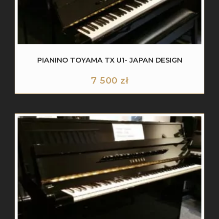
PIANINO TOYAMA TX U1- JAPAN DESIGN
7 500
zł