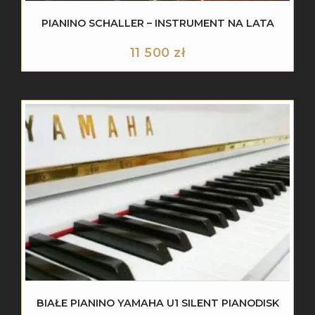
PIANINO SCHALLER – INSTRUMENT NA LATA
11 500
zł
BIAŁE PIANINO YAMAHA U1 SILENT PIANODISK